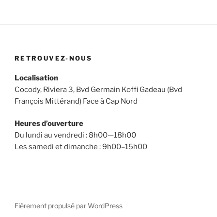
RETROUVEZ-NOUS
Localisation
Cocody, Riviera 3, Bvd Germain Koffi Gadeau (Bvd
François Mittérand) Face à Cap Nord
Heures d’ouverture
Du lundi au vendredi : 8h00—18h00
Les samedi et dimanche : 9h00–15h00
Fièrement propulsé par WordPress